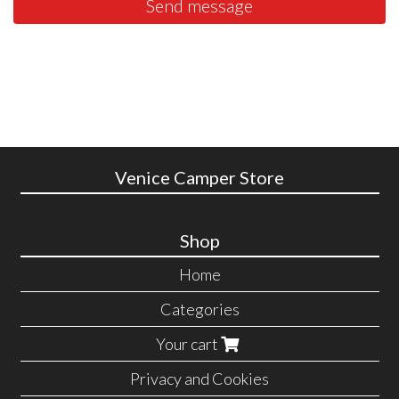
Send message
Venice Camper Store
Shop
Home
Categories
Your cart
Privacy and Cookies