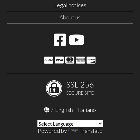
Legal notices
About us
SSL-256
SECURE SITE
/
English
-
Italiano
Powered by
Translate