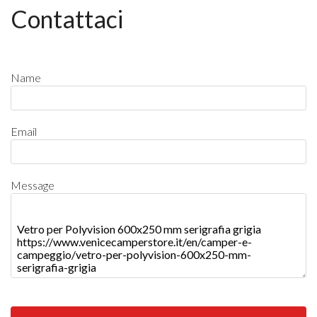
Contattaci
Name
Email
Message