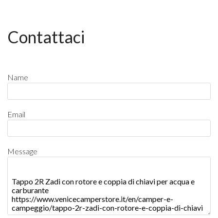
Contattaci
Name
Email
Message