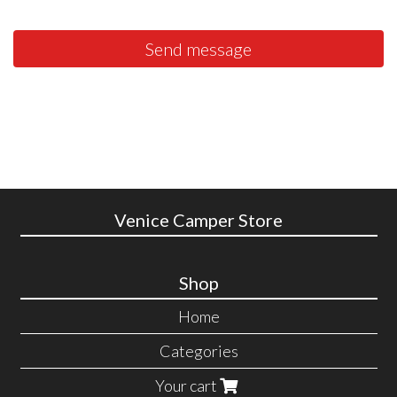
Send message
Venice Camper Store
Shop
Home
Categories
Your cart