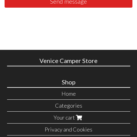
Send message
Venice Camper Store
Shop
Home
Categories
Your cart
Privacy and Cookies