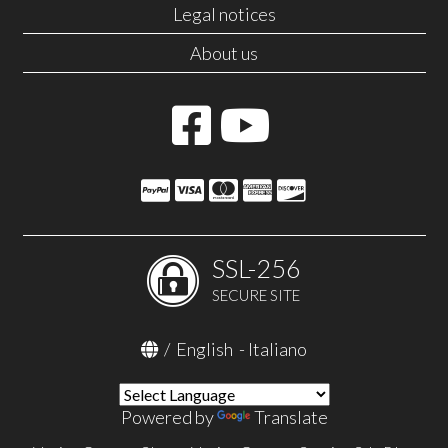
Legal notices
About us
SSL-256
SECURE SITE
/
English
-
Italiano
Powered by
Translate