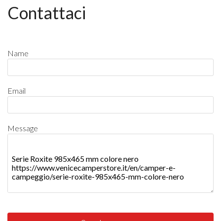
Contattaci
Name
Email
Message