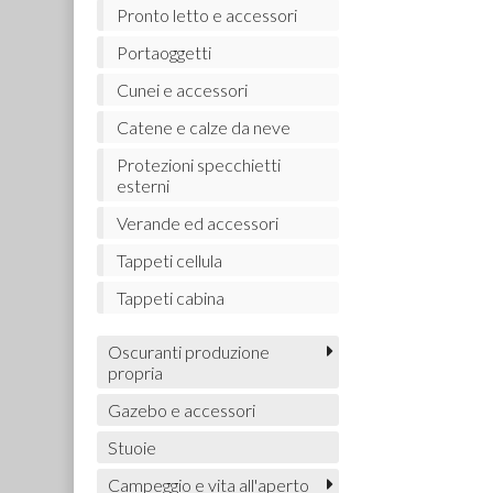
Pronto letto e accessori
Portaoggetti
Cunei e accessori
Catene e calze da neve
Protezioni specchietti
esterni
Verande ed accessori
Tappeti cellula
Tappeti cabina
Oscuranti produzione
propria
Gazebo e accessori
Stuoie
Campeggio e vita all'aperto