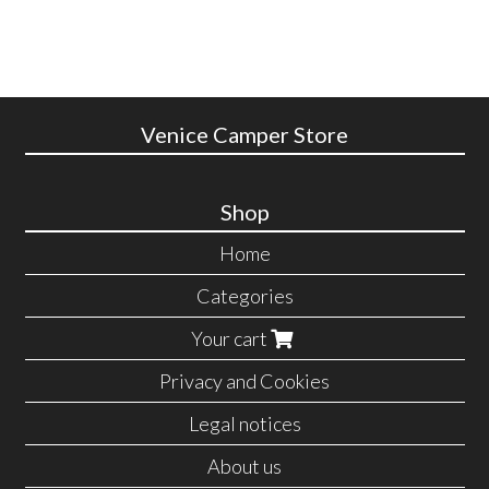
Venice Camper Store
Shop
Home
Categories
Your cart
Privacy and Cookies
Legal notices
About us