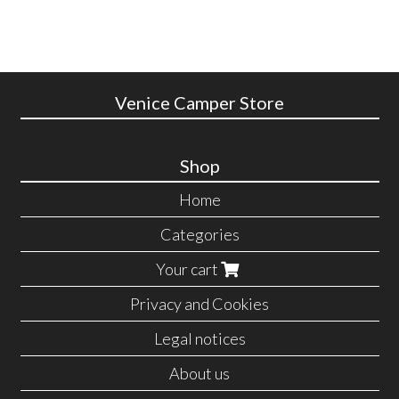
Venice Camper Store
Shop
Home
Categories
Your cart
Privacy and Cookies
Legal notices
About us