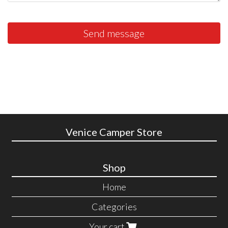
Send message
Venice Camper Store
Shop
Home
Categories
Your cart