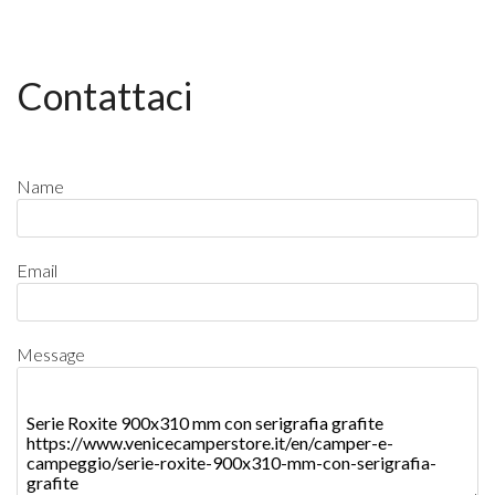
Contattaci
Name
Email
Message