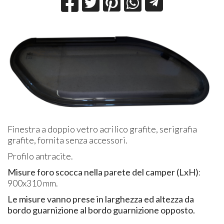
Finestra a doppio vetro acrilico grafite, serigrafia
grafite, fornita senza accessori.
Profilo antracite.
Misure foro scocca nella parete del camper (LxH)
:
900x310 mm.
Le misure vanno prese in larghezza ed altezza da
bordo guarnizione al bordo guarnizione opposto.