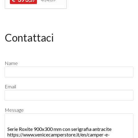
Contattaci
Name
Email
Message