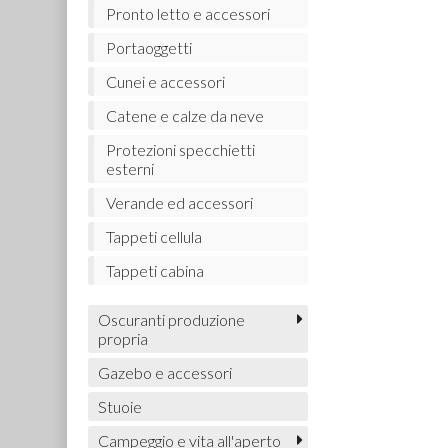
Pronto letto e accessori
Portaoggetti
Cunei e accessori
Catene e calze da neve
Protezioni specchietti
esterni
Verande ed accessori
Tappeti cellula
Tappeti cabina
Oscuranti produzione
propria
Gazebo e accessori
Stuoie
Campeggio e vita all'aperto