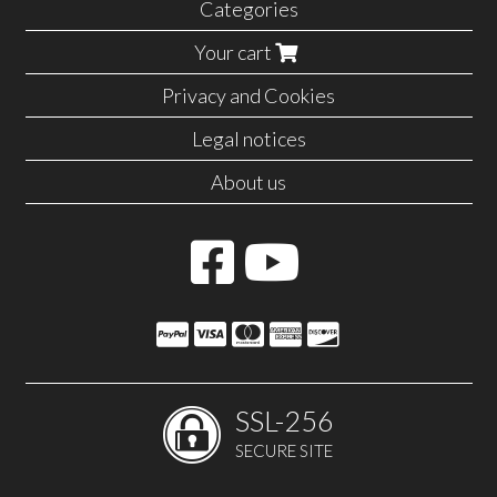
Categories
Your cart
Privacy and Cookies
Legal notices
About us
SSL-256
SECURE SITE