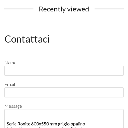
Recently viewed
Contattaci
Name
Email
Message