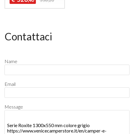
Contattaci
Name
Email
Message