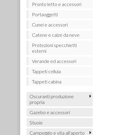
Pronto letto e accessori
Portaoggetti
Cunei e accessori
Catene e calze da neve
Protezioni specchietti
esterni
Verande ed accessori
Tappeti cellula
Tappeti cabina
Oscuranti produzione
propria
Gazebo e accessori
Stuoie
Campeggio e vita all'aperto