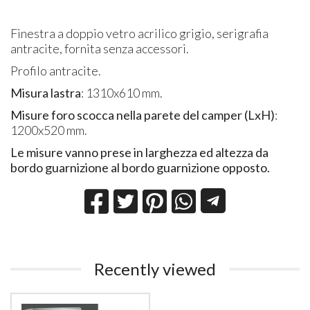
Finestra a doppio vetro acrilico grigio, serigrafia
antracite, fornita senza accessori.
Profilo antracite.
Misura lastra
: 1310x610 mm.
Misure foro scocca nella parete del camper (LxH)
:
1200x520 mm.
Le misure vanno prese in larghezza ed altezza da
bordo guarnizione al bordo guarnizione opposto.
Recently viewed