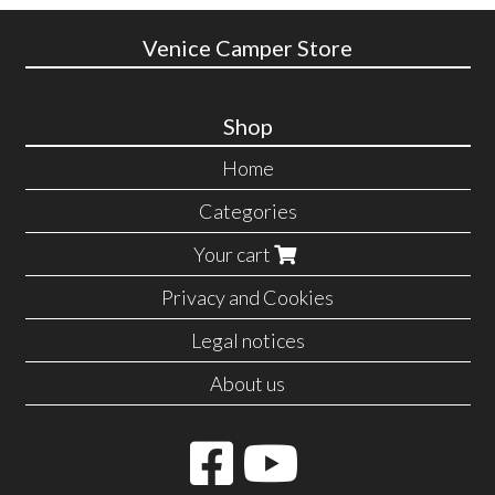
Venice Camper Store
Shop
Home
Categories
Your cart
Privacy and Cookies
Legal notices
About us