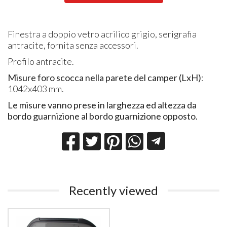
Finestra a doppio vetro acrilico grigio, serigrafia
antracite, fornita senza accessori.
Profilo antracite.
Misure foro scocca nella parete del camper (LxH)
:
1042x403 mm.
Le misure vanno prese in larghezza ed altezza da
bordo guarnizione al bordo guarnizione opposto.
Recently viewed