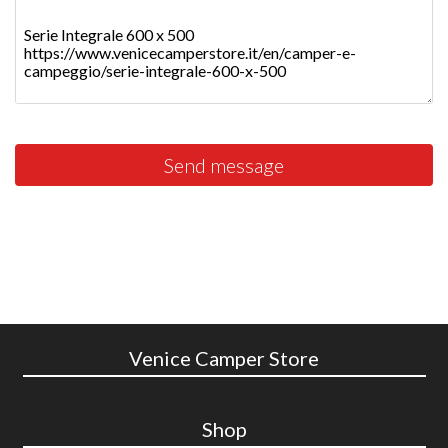
Send message
Venice Camper Store
Shop