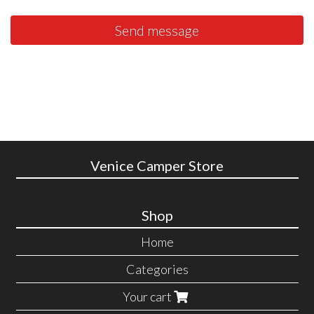
Send message
Venice Camper Store
Shop
Home
Categories
Your cart