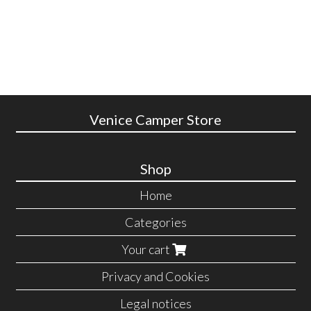
Venice Camper Store
Shop
Home
Categories
Your cart
Privacy and Cookies
Legal notices