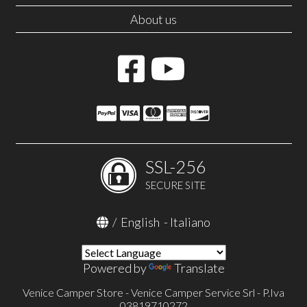
About us
SSL-256
SECURE SITE
/
English
-
Italiano
Powered by
Translate
Venice Camper Store - Venice Camper Service Srl - P.Iva
03819710272