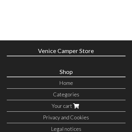
Venice Camper Store
Shop
Home
Categories
Your cart
Privacy and Cookies
Legal notices