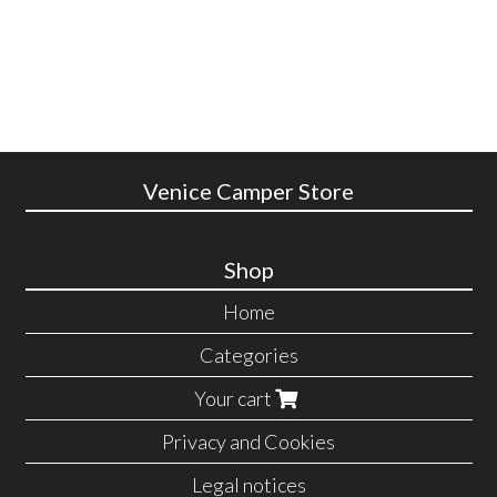
Venice Camper Store
Shop
Home
Categories
Your cart
Privacy and Cookies
Legal notices