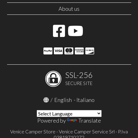
About us
SSL-256
SECURE SITE
/
English
-
Italiano
Powered by
Translate
Venice Camper Store - Venice Camper Service Srl - P.Iva
03819710272