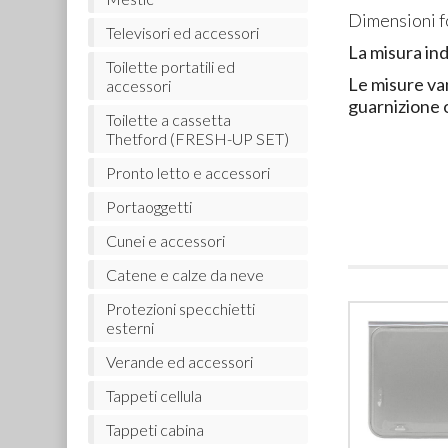
Dimensioni f
Televisori ed accessori
La misura ind
Toilette portatili ed
Le misure va
accessori
guarnizione 
Toilette a cassetta
Thetford (FRESH-UP SET)
Pronto letto e accessori
Portaoggetti
Cunei e accessori
Catene e calze da neve
Protezioni specchietti
esterni
Verande ed accessori
Tappeti cellula
Tappeti cabina