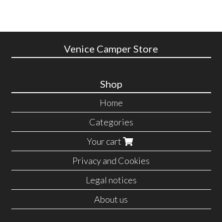
Venice Camper Store
Shop
Home
Categories
Your cart
Privacy and Cookies
Legal notices
About us