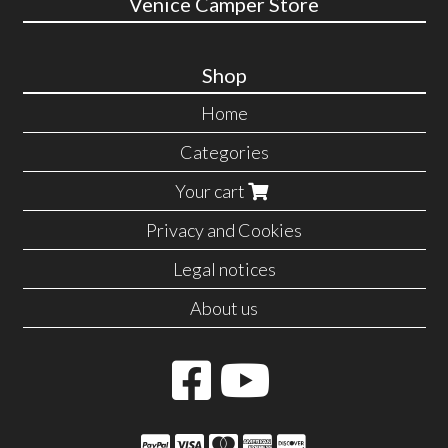
Venice Camper Store
Shop
Home
Categories
Your cart
Privacy and Cookies
Legal notices
About us