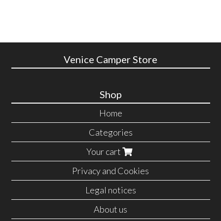
Venice Camper Store
Shop
Home
Categories
Your cart
Privacy and Cookies
Legal notices
About us