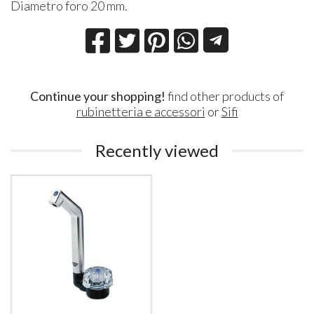
Diametro foro 20 mm.
Continue your shopping!
find other products of
rubinetteria e accessori
or
Sifi
Recently viewed