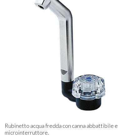
Rubinetto acqua fredda con canna abbattibile e
microinterruttore.