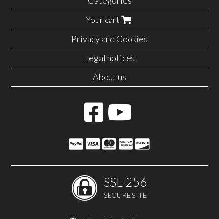
Categories
Your cart
Privacy and Cookies
Legal notices
About us
SSL-256
SECURE SITE