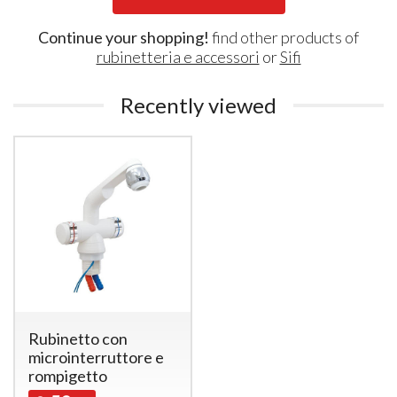
Continue your shopping!
find other products of
rubinetteria e accessori
or
Sifi
Recently viewed
Rubinetto con
microinterruttore e
rompigetto