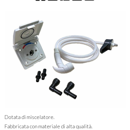
Dotata di miscelatore.
Fabbricata con materiale di alta qualità.