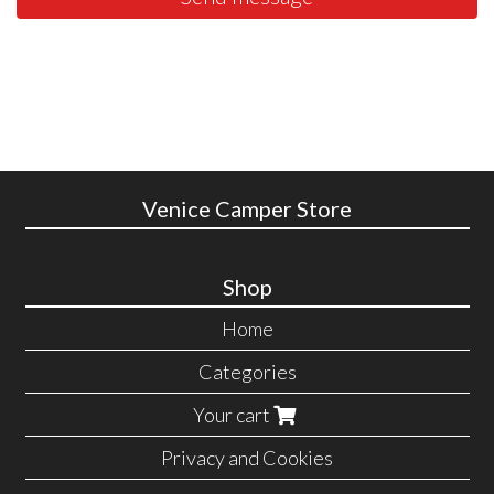
Venice Camper Store
Shop
Home
Categories
Your cart
Privacy and Cookies