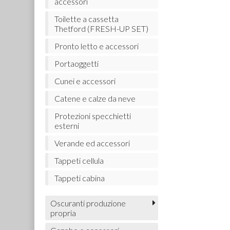
accessori
Toilette a cassetta
Thetford (FRESH-UP SET)
Pronto letto e accessori
Portaoggetti
Cunei e accessori
Catene e calze da neve
Protezioni specchietti
esterni
Verande ed accessori
Tappeti cellula
Tappeti cabina
Oscuranti produzione
propria