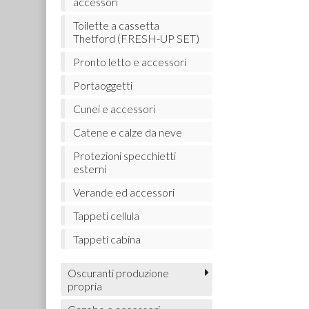
accessori
Toilette a cassetta
Thetford (FRESH-UP SET)
Pronto letto e accessori
Portaoggetti
Cunei e accessori
Catene e calze da neve
Protezioni specchietti
esterni
Verande ed accessori
Tappeti cellula
Tappeti cabina
Oscuranti produzione
propria