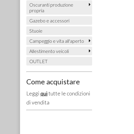
Oscuranti produzione
propria
Gazebo e accessori
Stuoie
Campeggio e vita all'aperto
Allestimento veicoli
OUTLET
Come acquistare
Leggi
qui
tutte le condizioni
di vendita