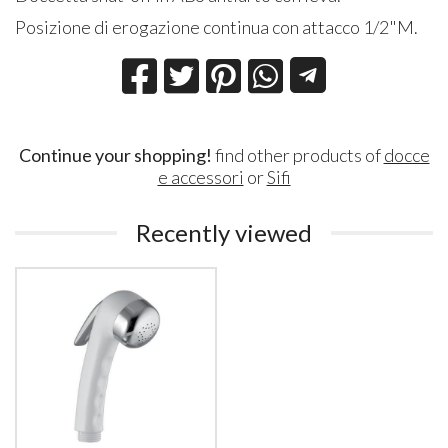
Posizione di erogazione continua con attacco 1/2"M.
Continue your shopping!
find other products of
docce
e accessori
or
Sifi
Recently viewed