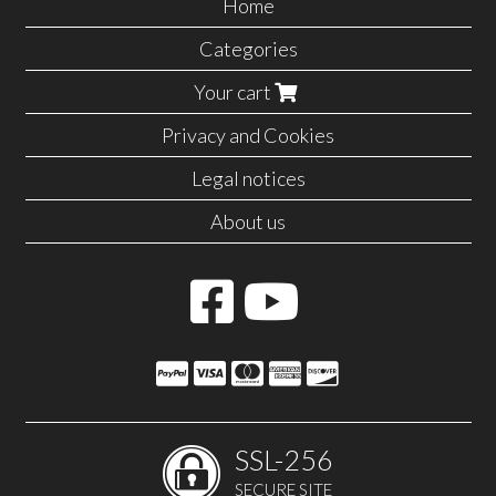
Home
Categories
Your cart
Privacy and Cookies
Legal notices
About us
SSL-256
SECURE SITE