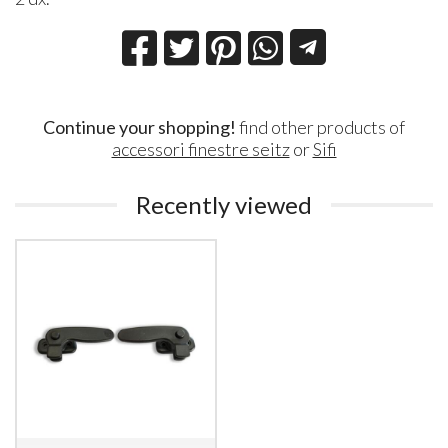
Continue your shopping!
find other products of
accessori finestre seitz
or
Sifi
Recently viewed