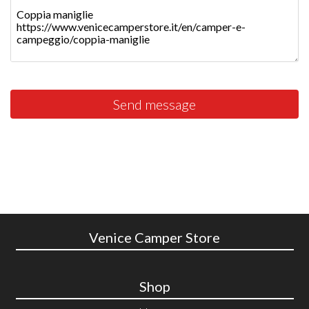
Send message
Venice Camper Store
Shop