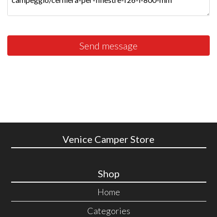
Send message
Venice Camper Store
Shop
Home
Categories