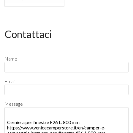
Contattaci
Name
Email
Message