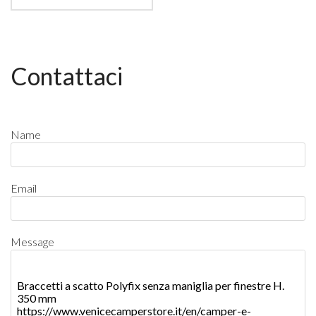
Contattaci
Name
Email
Message