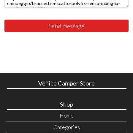
Send message
Venice Camper Store
Shop
Home
Categories