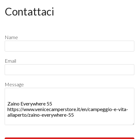
Contattaci
Name
Email
Message