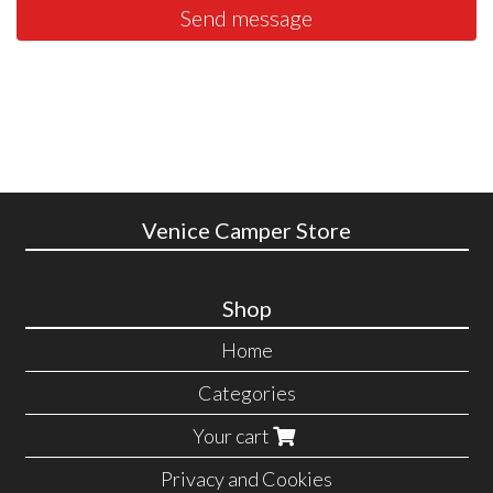
Send message
Venice Camper Store
Shop
Home
Categories
Your cart
Privacy and Cookies