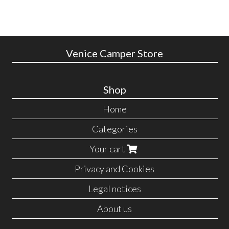
Venice Camper Store
Shop
Home
Categories
Your cart
Privacy and Cookies
Legal notices
About us