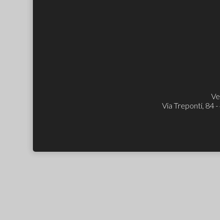
Ve
Via Treponti, 84 