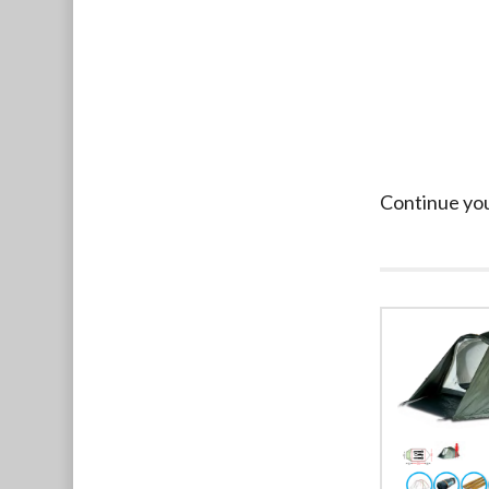
Continue yo