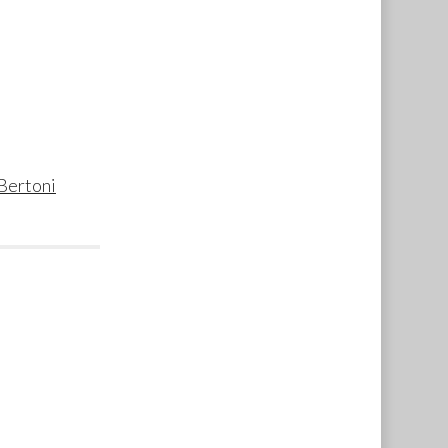
Bertoni