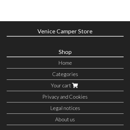
Venice Camper Store
Shop
Home
Categories
Your cart
Privacy and Cookies
Legal notices
About us