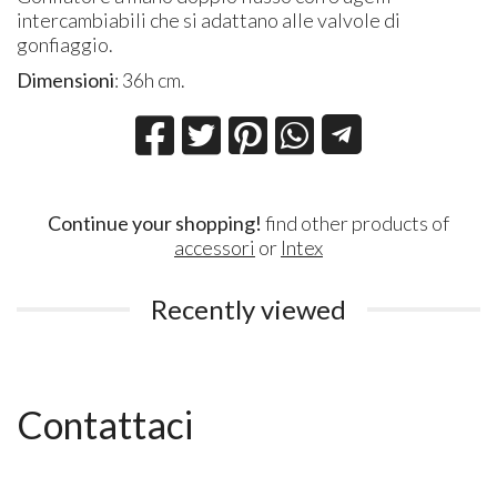
intercambiabili che si adattano alle valvole di
gonfiaggio.
Dimensioni
: 36h cm.
Continue your shopping!
find other products of
accessori
or
Intex
Recently viewed
Contattaci