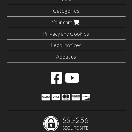
Categories
Your cart
Privacy and Cookies
Legal notices
About us
SSL-256
SECURE SITE