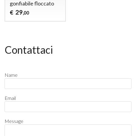
gonfiabile floccato
29
€
,00
Contattaci
Name
Email
Message