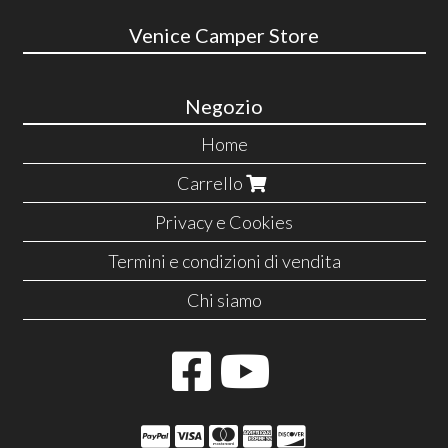
Venice Camper Store
Negozio
Home
Carrello
Privacy e Cookies
Termini e condizioni di vendita
Chi siamo