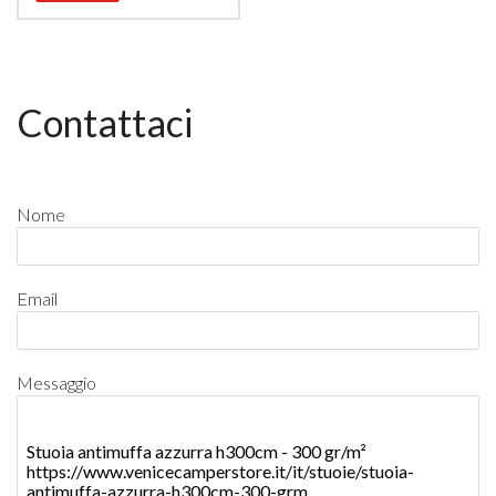
Contattaci
Nome
Email
Messaggio