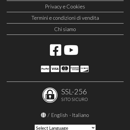
Privacy e Cookies
Termini e condizioni di vendita
Chi siamo
SSL-256
SITO SICURO
/
English
-
Italiano