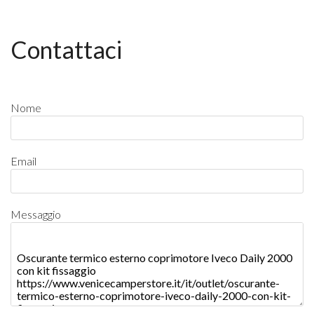
Contattaci
Nome
Email
Messaggio