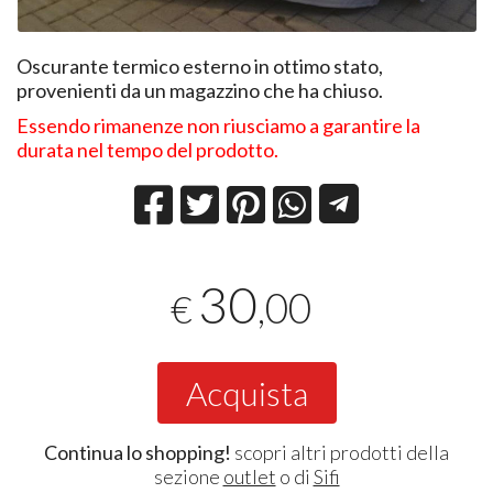
Oscurante termico esterno in ottimo stato,
provenienti da un magazzino che ha chiuso.
Essendo rimanenze non riusciamo a garantire la
durata nel tempo del prodotto.
30
,00
€
Acquista
Continua lo shopping!
scopri altri prodotti della
sezione
outlet
o di
Sifi