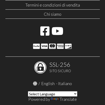
Termini e condizioni di vendita
Chi siamo
SSL-256
SITO SICURO
/
English
-
Italiano
Powered by
Translate