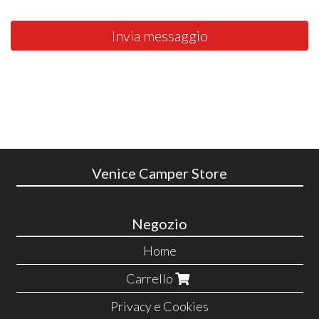
Invia messaggio
Venice Camper Store
Negozio
Home
Carrello
Privacy e Cookies