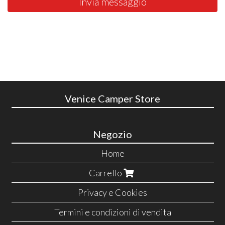
Invia messaggio
Venice Camper Store
Negozio
Home
Carrello
Privacy e Cookies
Termini e condizioni di vendita