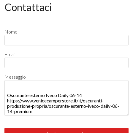
Contattaci
Nome
Email
Messaggio