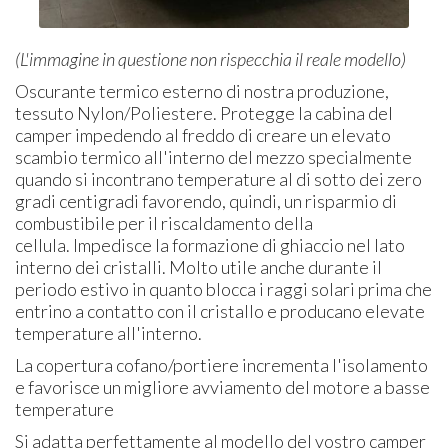
(L'immagine in questione non rispecchia il reale modello)
Oscurante termico esterno di nostra produzione,
tessuto Nylon/Poliestere. Protegge la cabina del
camper impedendo al freddo di creare un elevato
scambio termico all'interno del mezzo specialmente
quando si incontrano temperature al di sotto dei zero
gradi centigradi favorendo, quindi, un risparmio di
combustibile per il riscaldamento della
cellula. Impedisce la formazione di ghiaccio nel lato
interno dei cristalli. Molto utile anche durante il
periodo estivo in quanto blocca i raggi solari prima che
entrino a contatto con il cristallo e producano elevate
temperature all'interno.
La copertura cofano/portiere incrementa l'isolamento
e favorisce un migliore avviamento del motore a basse
temperature
Si adatta perfettamente al modello del vostro camper