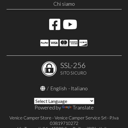
Chi siamo
SSL-256
SITO SICURO
/
English
-
Italiano
Powered by
Translate
Venice Camper Store - Venice Camper Service Srl - P.Iva
03819710272