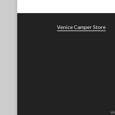
Venice Camper Store
Ve