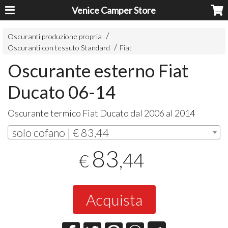
Venice Camper Store
Oscuranti produzione propria
Oscuranti con tessuto Standard
Fiat
Oscurante esterno Fiat
Ducato 06-14
Oscurante termico Fiat Ducato dal 2006 al 2014
solo cofano | € 83,44
83
,44
€
Acquista