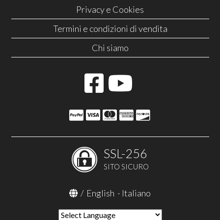
Privacy e Cookies
Termini e condizioni di vendita
Chi siamo
SSL-256
SITO SICURO
/
English
-
Italiano