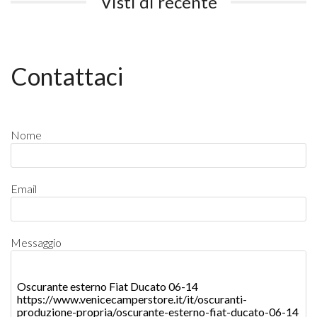
Visti di recente
Contattaci
Nome
Email
Messaggio