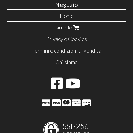
Negozio
Home
Carrello
Privacy e Cookies
Termini e condizioni di vendita
Chi siamo
SSL-256