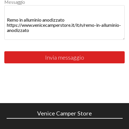
Messaggio
Invia messaggio
Venice Camper Store