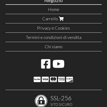
Negozio
Home
Carrello
Privacy e Cookies
Termini e condizioni di vendita
Chi siamo
SSL-256
SITO SICURO