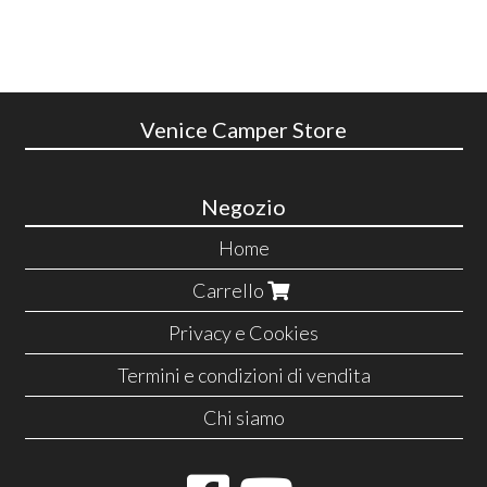
Venice Camper Store
Negozio
Home
Carrello
Privacy e Cookies
Termini e condizioni di vendita
Chi siamo