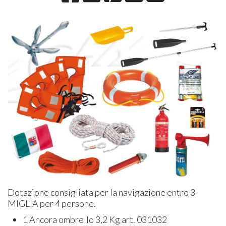
Dotazione consigliata per la navigazione entro 3
MIGLIA per 4 persone.
1 Ancora ombrello 3,2 Kg art. 031032