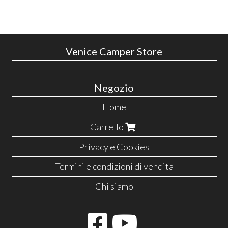
Venice Camper Store
Negozio
Home
Carrello
Privacy e Cookies
Termini e condizioni di vendita
Chi siamo