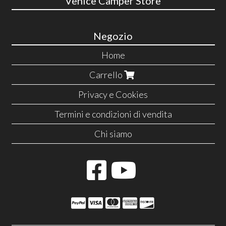
Venice Camper Store
Negozio
Home
Carrello
Privacy e Cookies
Termini e condizioni di vendita
Chi siamo