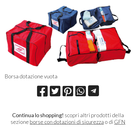
Borsa dotazione vuota
Continua lo shopping!
scopri altri prodotti della
sezione
borse con dotazioni di sicurezza
o di
GFN