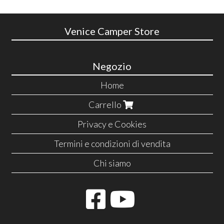
Venice Camper Store
Negozio
Home
Carrello
Privacy e Cookies
Termini e condizioni di vendita
Chi siamo